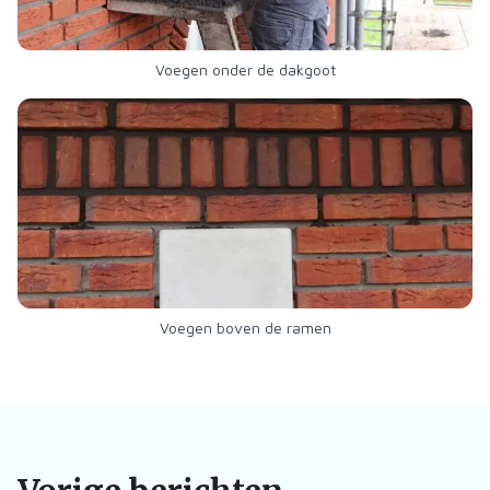
Voegen onder de dakgoot
Voegen boven de ramen