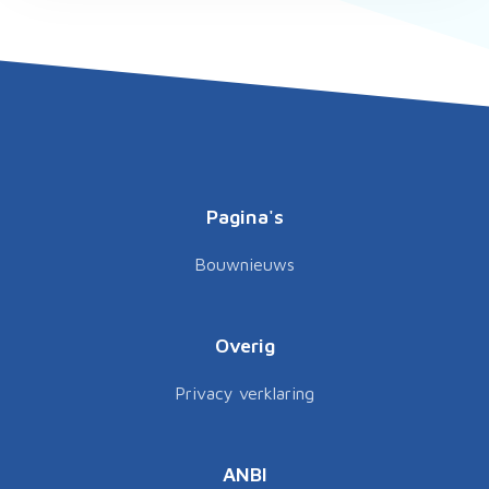
Pagina's
Bouwnieuws
Overig
Privacy verklaring
ANBI