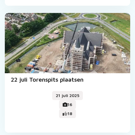
22 juli Torenspits plaatsen
21 juli 2025
16
18