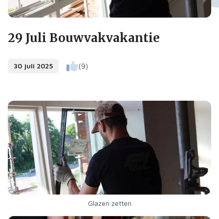
29 Juli Bouwvakvakantie
30 juli 2025
(9)
Glazen zetten