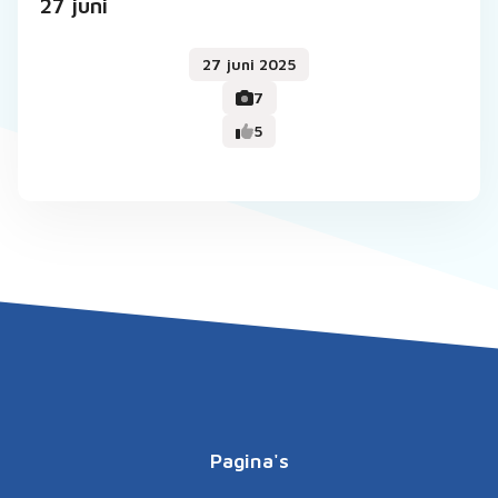
27 juni
27 juni 2025
7
5
Pagina's