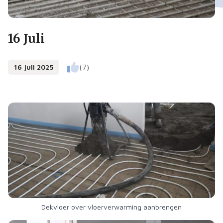
16 Juli
16 juli 2025
(7)
Dekvloer over vloerverwarming aanbrengen