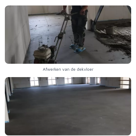
Afwerken van de dekvloer