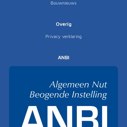
Bouwnieuws
Overig
Privacy verklaring
ANBI