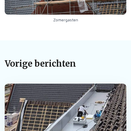
Zomergasten
Vorige berichten