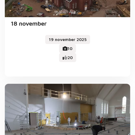
18 november
19 november 2025
10
20