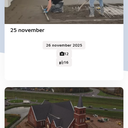
25 november
26 november 2025
12
16