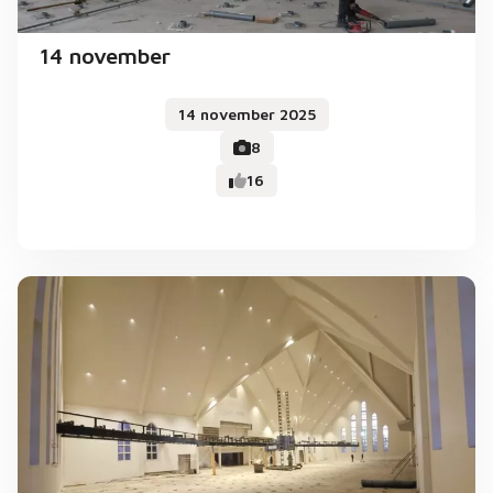
14 november
14 november 2025
8
16