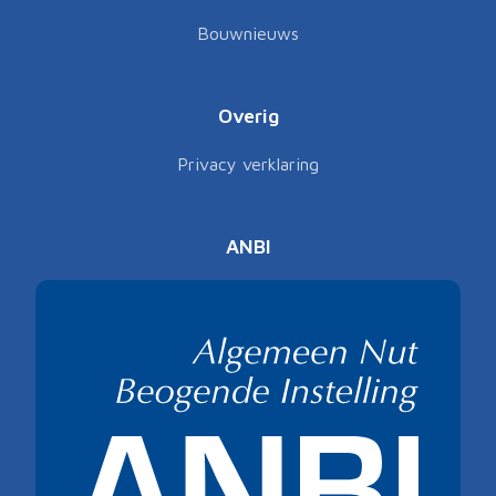
Bouwnieuws
Overig
Privacy verklaring
ANBI