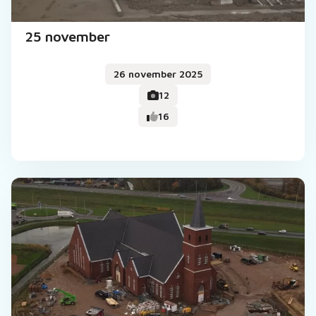
25 november
26 november 2025
12
16