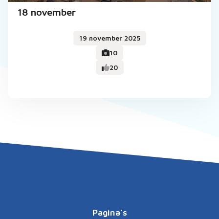
18 november
19 november 2025
10
20
Pagina's