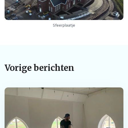
Sfeerplaatje
Vorige berichten