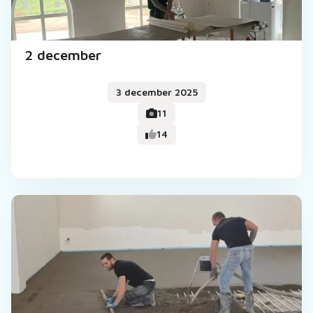
2 december
3 december 2025
11
14