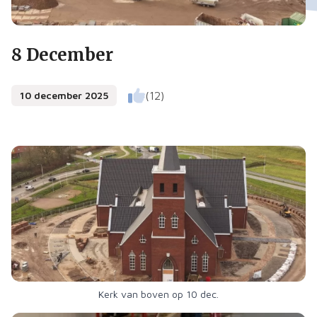
8 December
10 december 2025
(12)
Kerk van boven op 10 dec.