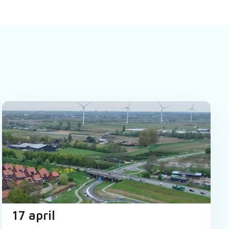
17 april