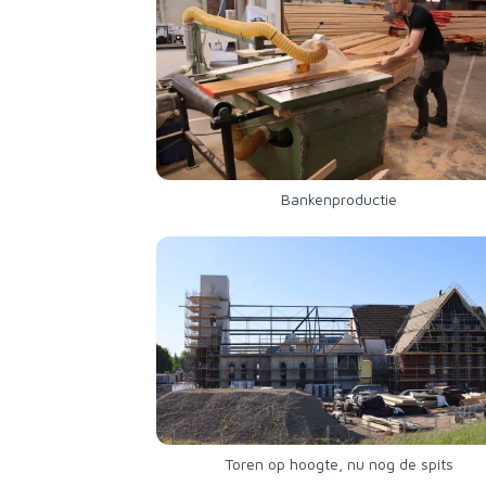
Bankenproductie
Toren op hoogte, nu nog de spits