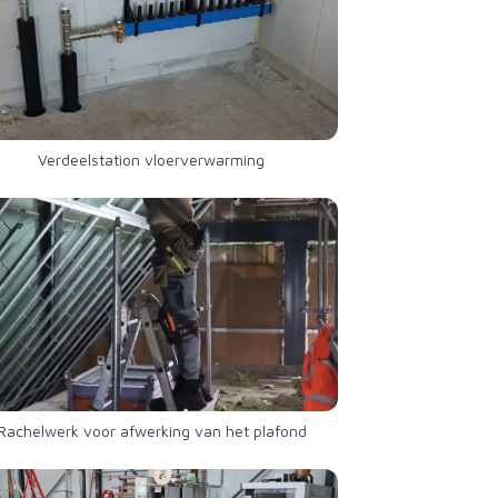
Verdeelstation vloerverwarming
Rachelwerk voor afwerking van het plafond