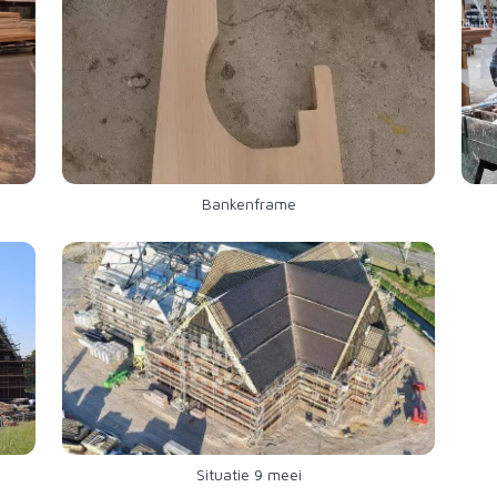
Bankenframe
Situatie 9 meei