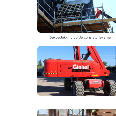
Dakbedekking op de consistoriekamer