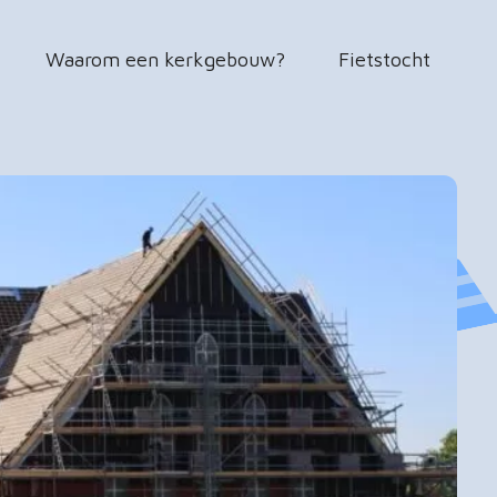
Waarom een kerkgebouw?
Fietstocht