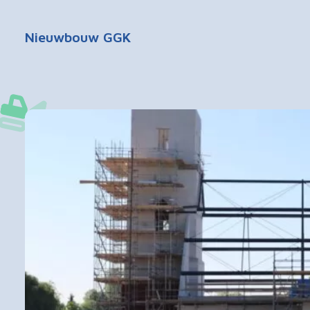
Nieuwbouw GGK