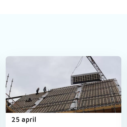
25 april