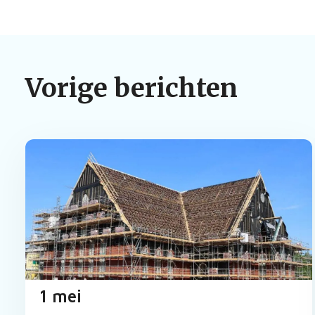
Vorige berichten
1 mei