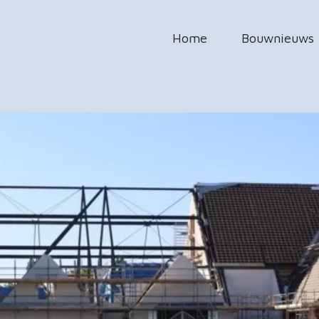
Home
Bouwnieuws