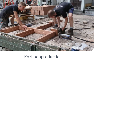
Kozijnenproductie