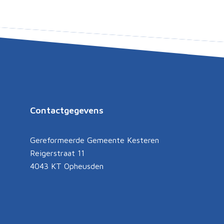
Contactgegevens
Gereformeerde Gemeente Kesteren
Reigerstraat 11
4043 KT Opheusden